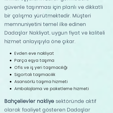
güvenle taşınması için planlı ve dikkatli
bir çalışma yürütmektedir. Müşteri
memnuniyetini temel ilke edinen
Dadaşlar Nakliyat, uygun fiyat ve kaliteli
hizmet anlayışıyla öne çıkar.
Evden eve nakliyat
Parça eşya taşıma
Ofis ve iş yeri taşımacılığı
Sigortalı taşımacılık
Asansörlü taşıma hizmeti
Ambalajlama ve paketleme hizmeti
Bahçelievler nakliye
sektöründe aktif
olarak faaliyet gösteren Dadaşlar