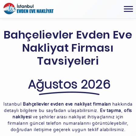
Bahçelievler Evden Eve
Nakliyat Firması
Tavsiyeleri
Ağustos 2026
İstanbul
Bahçelievler evden eve nakliyat firmaları
hakkında
detaylı bilgilere bu sayfadan ulaşabilirsiniz.
Ev taşıma
,
ofis
nakliyesi
ve şehirler arası nakliyat ihtiyaçlarınız için
firmaların güncel telefon numaralarını görüntüleyebilir,
doğrudan iletişime geçerek uygun teklif alabilirsiniz.