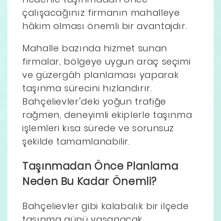
çalışacağınız firmanın mahalleye
hâkim olması önemli bir avantajdır.
Mahalle bazında hizmet sunan
firmalar, bölgeye uygun araç seçimi
ve güzergâh planlaması yaparak
taşınma sürecini hızlandırır.
Bahçelievler’deki yoğun trafiğe
rağmen, deneyimli ekiplerle taşınma
işlemleri kısa sürede ve sorunsuz
şekilde tamamlanabilir.
Taşınmadan Önce Planlama
Neden Bu Kadar Önemli?
Bahçelievler gibi kalabalık bir ilçede
taşınma günü yaşanacak