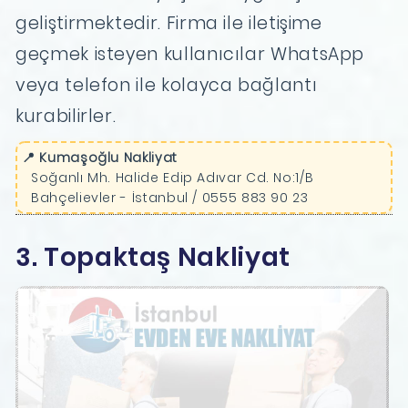
geliştirmektedir. Firma ile iletişime
geçmek isteyen kullanıcılar WhatsApp
veya telefon ile kolayca bağlantı
kurabilirler.
📍 Kumaşoğlu Nakliyat
Soğanlı Mh. Halide Edip Adıvar Cd. No:1/B
Bahçelievler - İstanbul / 0555 883 90 23
3. Topaktaş Nakliyat