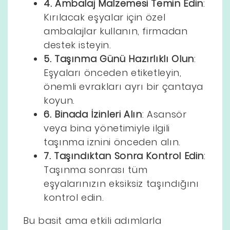
4. Ambalaj Malzemesi Temin Edin
:
Kırılacak eşyalar için özel
ambalajlar kullanın, firmadan
destek isteyin.
5. Taşınma Günü Hazırlıklı Olun
:
Eşyaları önceden etiketleyin,
önemli evrakları ayrı bir çantaya
koyun.
6. Binada İzinleri Alın
: Asansör
veya bina yönetimiyle ilgili
taşınma iznini önceden alın.
7. Taşındıktan Sonra Kontrol Edin
:
Taşınma sonrası tüm
eşyalarınızın eksiksiz taşındığını
kontrol edin.
Bu basit ama etkili adımlarla