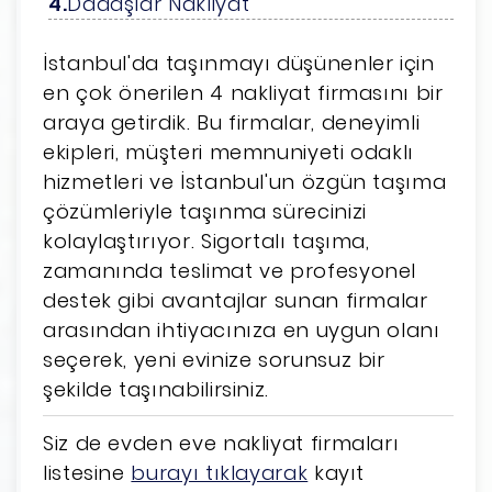
Dadaşlar Nakliyat
İstanbul'da taşınmayı düşünenler için
en çok önerilen 4 nakliyat firmasını bir
araya getirdik. Bu firmalar, deneyimli
ekipleri, müşteri memnuniyeti odaklı
hizmetleri ve İstanbul'un özgün taşıma
çözümleriyle taşınma sürecinizi
kolaylaştırıyor. Sigortalı taşıma,
zamanında teslimat ve profesyonel
destek gibi avantajlar sunan firmalar
arasından ihtiyacınıza en uygun olanı
seçerek, yeni evinize sorunsuz bir
şekilde taşınabilirsiniz.
Siz de evden eve nakliyat firmaları
listesine
burayı tıklayarak
kayıt