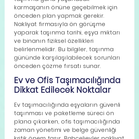
karmaşanın önüne geçebilmek için
önceden plan yapmak gerekir.
Nakliyat firmasıyla ön görüşme
yaparak taşınma tarihi, eşya miktarı
ve binanın fiziksel özellikleri
belirlenmelidir. Bu bilgiler, taşınma
gününde karşılaşılabilecek sorunları
önceden çözme fırsatı sunar.
Ev ve Ofis Taşımacılığında
Dikkat Edilecek Noktalar
Ev taşımacılığında eşyaların güvenli
taşınması ve paketleme süreci ön
plana çıkarken, ofis taşımacılığında
zaman yönetimi ve belge güvenliği
kritik önem taşır. Bahçelievler nakliyat