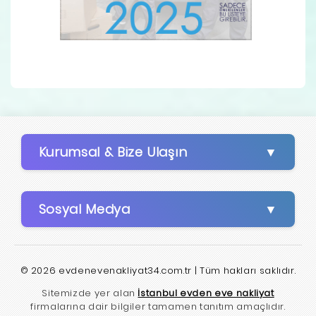
Kurumsal & Bize Ulaşın
Sosyal Medya
© 2026 evdenevenakliyat34.com.tr | Tüm hakları saklıdır.
Sitemizde yer alan
İstanbul evden eve nakliyat
firmalarına dair bilgiler tamamen tanıtım amaçlıdır.