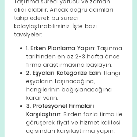
Taşınma süreci yorucu ve zaman
alıcı olabilir. Ancak doğru adımları
takip ederek bu süreci
kolaylaştırabilirsiniz. İşte bazı
tavsiyeler:
1. Erken Planlama Yapın
: Taşınma
tarihinden en az 2-3 hafta önce
firma araştırmasına başlayın.
2. Eşyaları Kategorize Edin
: Hangi
eşyaların taşınacağına,
hangilerinin bağışlanacağına
karar verin.
3. Profesyonel Firmaları
Karşılaştırın
: Birden fazla firma ile
görüşerek fiyat ve hizmet kalitesi
açısından karşılaştırma yapın.