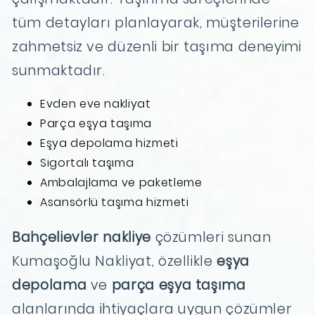
tüm detayları planlayarak, müşterilerine
zahmetsiz ve düzenli bir taşıma deneyimi
sunmaktadır.
Evden eve nakliyat
Parça eşya taşıma
Eşya depolama hizmeti
Sigortalı taşıma
Ambalajlama ve paketleme
Asansörlü taşıma hizmeti
Bahçelievler nakliye
çözümleri sunan
Kumaşoğlu Nakliyat, özellikle
eşya
depolama
ve
parça eşya taşıma
alanlarında ihtiyaçlara uygun çözümler