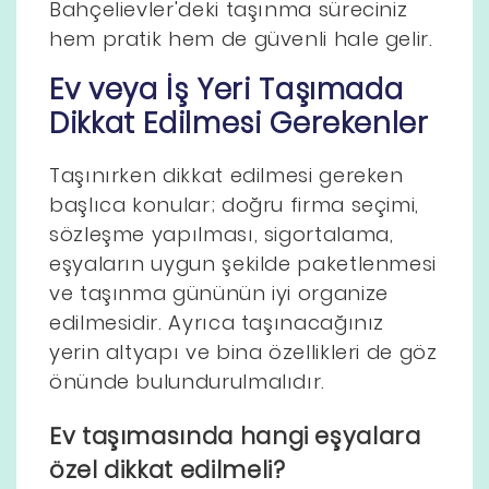
Bahçelievler'deki taşınma süreciniz
hem pratik hem de güvenli hale gelir.
Ev veya İş Yeri Taşımada
Dikkat Edilmesi Gerekenler
Taşınırken dikkat edilmesi gereken
başlıca konular; doğru firma seçimi,
sözleşme yapılması, sigortalama,
eşyaların uygun şekilde paketlenmesi
ve taşınma gününün iyi organize
edilmesidir. Ayrıca taşınacağınız
yerin altyapı ve bina özellikleri de göz
önünde bulundurulmalıdır.
Ev taşımasında hangi eşyalara
özel dikkat edilmeli?