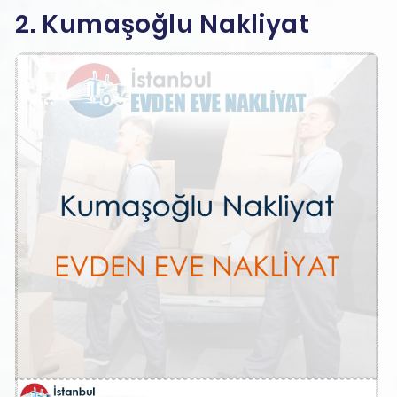
2. Kumaşoğlu Nakliyat