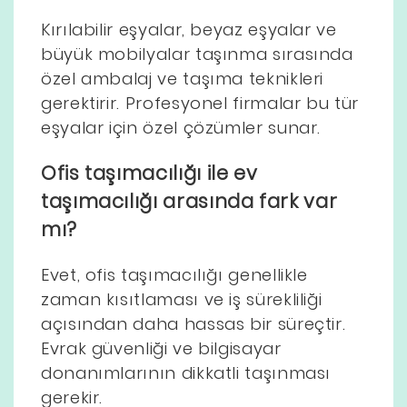
Kırılabilir eşyalar, beyaz eşyalar ve
büyük mobilyalar taşınma sırasında
özel ambalaj ve taşıma teknikleri
gerektirir. Profesyonel firmalar bu tür
eşyalar için özel çözümler sunar.
Ofis taşımacılığı ile ev
taşımacılığı arasında fark var
mı?
Evet, ofis taşımacılığı genellikle
zaman kısıtlaması ve iş sürekliliği
açısından daha hassas bir süreçtir.
Evrak güvenliği ve bilgisayar
donanımlarının dikkatli taşınması
gerekir.