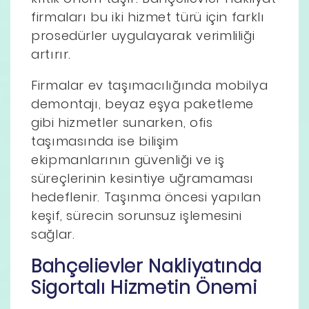
firmaları bu iki hizmet türü için farklı
prosedürler uygulayarak verimliliği
artırır.
Firmalar ev taşımacılığında mobilya
demontajı, beyaz eşya paketleme
gibi hizmetler sunarken, ofis
taşımasında ise bilişim
ekipmanlarının güvenliği ve iş
süreçlerinin kesintiye uğramaması
hedeflenir. Taşınma öncesi yapılan
keşif, sürecin sorunsuz işlemesini
sağlar.
Bahçelievler Nakliyatında
Sigortalı Hizmetin Önemi