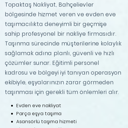
Topaktaş Nakliyat, Bahçelievler
bölgesinde hizmet veren ve evden eve
taşımacılıkta deneyimli bir geçmişe
sahip profesyonel bir nakliye firmasıdır.
Taşınma sürecinde müşterilerine kolaylık
sağlamak adına planlı, güvenli ve hızlı
çözümler sunar. Eğitimli personel
kadrosu ve bölgeyi iyi tanıyan operasyon
ekibiyle, eşyalarınızın zarar görmeden
taşınması için gerekli tüm önlemleri alır.
Evden eve nakliyat
Parça eşya taşıma
Asansörlü taşıma hizmeti