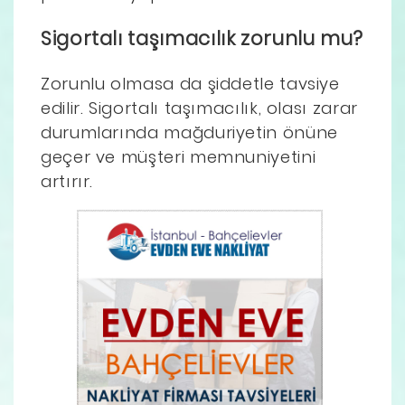
Sigortalı taşımacılık zorunlu mu?
Zorunlu olmasa da şiddetle tavsiye
edilir. Sigortalı taşımacılık, olası zarar
durumlarında mağduriyetin önüne
geçer ve müşteri memnuniyetini
artırır.