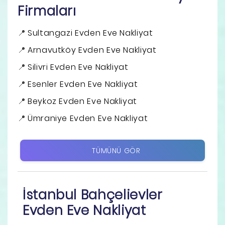
Firmaları
Sultangazi Evden Eve Nakliyat
Arnavutköy Evden Eve Nakliyat
Silivri Evden Eve Nakliyat
Esenler Evden Eve Nakliyat
Beykoz Evden Eve Nakliyat
Ümraniye Evden Eve Nakliyat
TÜMÜNÜ GÖR
İstanbul Bahçelievler
Evden Eve Nakliyat