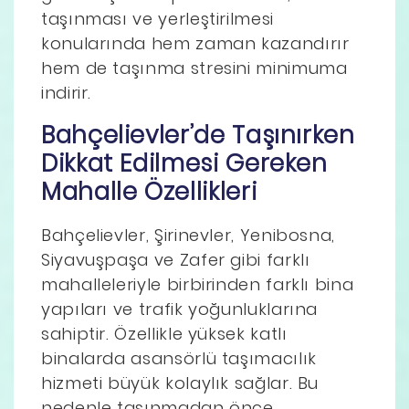
taşınması ve yerleştirilmesi
konularında hem zaman kazandırır
hem de taşınma stresini minimuma
indirir.
Bahçelievler’de Taşınırken
Dikkat Edilmesi Gereken
Mahalle Özellikleri
Bahçelievler, Şirinevler, Yenibosna,
Siyavuşpaşa ve Zafer gibi farklı
mahalleleriyle birbirinden farklı bina
yapıları ve trafik yoğunluklarına
sahiptir. Özellikle yüksek katlı
binalarda asansörlü taşımacılık
hizmeti büyük kolaylık sağlar. Bu
nedenle taşınmadan önce