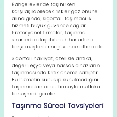
Bahçelievler'de taşınırken
karşılaşılabilecek riskler göz önüne
alındığında, sigortalı taşımacılık
hizmeti büyük güvence sağlar.
Profesyonel firmalar, taşınma
sırasında oluşabilecek hasarlara
karşı müşterilerini güvence altına alır.
Sigortalı nakliyat, özellikle antika,
değerli eşya veya hassas cihazların
taşınmasında kritik öneme sahiptir.
Bu hizmetin sunulup sunulmadığını
taşınmadan önce firmayla mutlaka
konuşmak gerekir.
Taşınma Süreci Tavsiyeleri