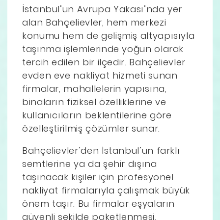
İstanbul’un Avrupa Yakası’nda yer
alan Bahçelievler, hem merkezi
konumu hem de gelişmiş altyapısıyla
taşınma işlemlerinde yoğun olarak
tercih edilen bir ilçedir. Bahçelievler
evden eve nakliyat hizmeti sunan
firmalar, mahallelerin yapısına,
binaların fiziksel özelliklerine ve
kullanıcıların beklentilerine göre
özelleştirilmiş çözümler sunar.
Bahçelievler’den İstanbul’un farklı
semtlerine ya da şehir dışına
taşınacak kişiler için profesyonel
nakliyat firmalarıyla çalışmak büyük
önem taşır. Bu firmalar eşyaların
güvenli şekilde paketlenmesi,