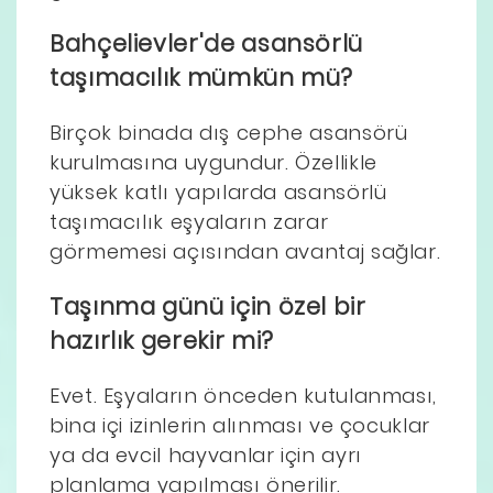
Bahçelievler'de asansörlü
taşımacılık mümkün mü?
Birçok binada dış cephe asansörü
kurulmasına uygundur. Özellikle
yüksek katlı yapılarda asansörlü
taşımacılık eşyaların zarar
görmemesi açısından avantaj sağlar.
Taşınma günü için özel bir
hazırlık gerekir mi?
Evet. Eşyaların önceden kutulanması,
bina içi izinlerin alınması ve çocuklar
ya da evcil hayvanlar için ayrı
planlama yapılması önerilir.