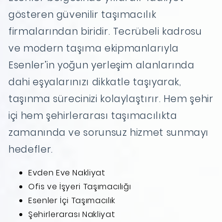
gösteren güvenilir taşımacılık
firmalarından biridir. Tecrübeli kadrosu
ve modern taşıma ekipmanlarıyla
Esenler’in yoğun yerleşim alanlarında
dahi eşyalarınızı dikkatle taşıyarak,
taşınma sürecinizi kolaylaştırır. Hem şehir
içi hem şehirlerarası taşımacılıkta
zamanında ve sorunsuz hizmet sunmayı
hedefler.
Evden Eve Nakliyat
Ofis ve İşyeri Taşımacılığı
Esenler İçi Taşımacılık
Şehirlerarası Nakliyat