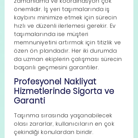
zamanlama ve koordinasyon çok
önemlidir. İş yeri taşımalarında iş
kaybını minimize etmek için sürecin
hızlı ve düzenli ilerlemesi gerekir. Ev
taşımalarında ise müşteri
memnuniyetini artırmak için titizlik ve
özen ön plandadır. Her iki durumda
da uzman ekiplerin çalışması sürecin
başarılı geçmesini garantiler.
Profesyonel Nakliyat
Hizmetlerinde Sigorta ve
Garanti
Taşınma sırasında yaşanabilecek
olası zararlar, kullanıcıların en çok
çekindiği konulardan biridir.