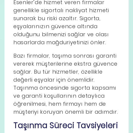
Esenler’de hizmet veren firmalar
genellikle sigortalı nakliyat hizmeti
sunarak bu riski azaltır. Sigorta,
eşyalarınızın güvence altında
olduğunu bilmenizi sağlar ve olası
hasarlarda mağduriyetinizi önler.
Bazı firmalar, taşıma sonrası garanti
vererek müşterilerine ekstra güvence
sağlar. Bu tür hizmetler, özellikle
değerli eşyalar için önemlidir.
Taşınma öncesinde sigorta kapsamı
ve garanti koşullarının detaylıca
öğrenilmesi, hem firmayı hem de
müşteriyi koruyan önemli bir adımdır.
Taşınma Süreci Tavsiyeleri