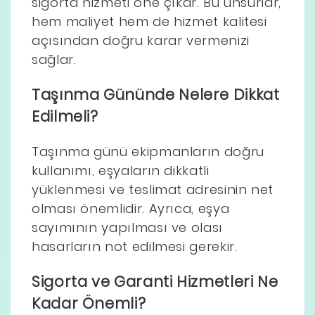
sigorta hizmeti öne çıkar. Bu unsurlar,
hem maliyet hem de hizmet kalitesi
açısından doğru karar vermenizi
sağlar.
Taşınma Gününde Nelere Dikkat
Edilmeli?
Taşınma günü ekipmanların doğru
kullanımı, eşyaların dikkatli
yüklenmesi ve teslimat adresinin net
olması önemlidir. Ayrıca, eşya
sayımının yapılması ve olası
hasarların not edilmesi gerekir.
Sigorta ve Garanti Hizmetleri Ne
Kadar Önemli?