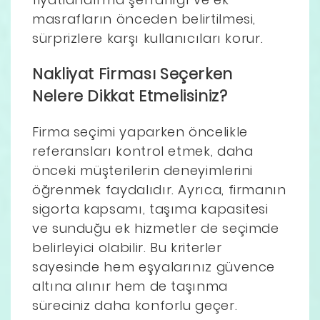
masrafların önceden belirtilmesi,
sürprizlere karşı kullanıcıları korur.
Nakliyat Firması Seçerken
Nelere Dikkat Etmelisiniz?
Firma seçimi yaparken öncelikle
referansları kontrol etmek, daha
önceki müşterilerin deneyimlerini
öğrenmek faydalıdır. Ayrıca, firmanın
sigorta kapsamı, taşıma kapasitesi
ve sunduğu ek hizmetler de seçimde
belirleyici olabilir. Bu kriterler
sayesinde hem eşyalarınız güvence
altına alınır hem de taşınma
süreciniz daha konforlu geçer.