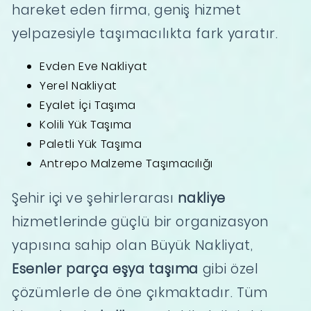
hareket eden firma, geniş hizmet
yelpazesiyle taşımacılıkta fark yaratır.
Evden Eve Nakliyat
Yerel Nakliyat
Eyalet İçi Taşıma
Kolili Yük Taşıma
Paletli Yük Taşıma
Antrepo Malzeme Taşımacılığı
Şehir içi ve şehirlerarası
nakliye
hizmetlerinde güçlü bir organizasyon
yapısına sahip olan Büyük Nakliyat,
Esenler parça eşya taşıma
gibi özel
çözümlerle de öne çıkmaktadır. Tüm