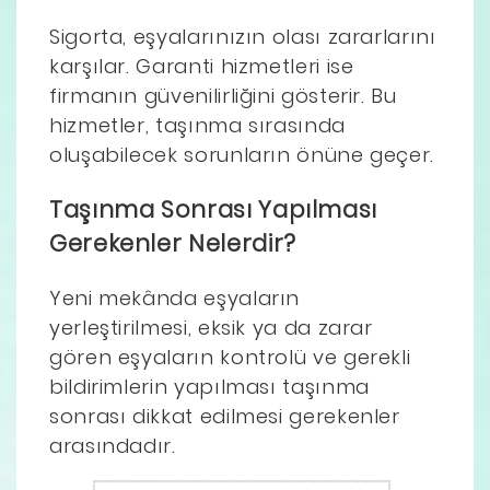
Sigorta, eşyalarınızın olası zararlarını
karşılar. Garanti hizmetleri ise
firmanın güvenilirliğini gösterir. Bu
hizmetler, taşınma sırasında
oluşabilecek sorunların önüne geçer.
Taşınma Sonrası Yapılması
Gerekenler Nelerdir?
Yeni mekânda eşyaların
yerleştirilmesi, eksik ya da zarar
gören eşyaların kontrolü ve gerekli
bildirimlerin yapılması taşınma
sonrası dikkat edilmesi gerekenler
arasındadır.