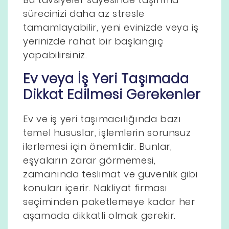
sürecinizi daha az stresle
tamamlayabilir, yeni evinizde veya iş
yerinizde rahat bir başlangıç
yapabilirsiniz.
Ev veya İş Yeri Taşımada
Dikkat Edilmesi Gerekenler
Ev ve iş yeri taşımacılığında bazı
temel hususlar, işlemlerin sorunsuz
ilerlemesi için önemlidir. Bunlar,
eşyaların zarar görmemesi,
zamanında teslimat ve güvenlik gibi
konuları içerir. Nakliyat firması
seçiminden paketlemeye kadar her
aşamada dikkatli olmak gerekir.