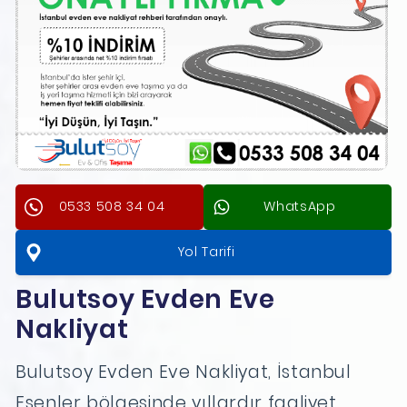
0533 508 34 04
WhatsApp
Yol Tarifi
Bulutsoy Evden Eve
Nakliyat
Bulutsoy Evden Eve Nakliyat, İstanbul
Esenler bölgesinde yıllardır faaliyet