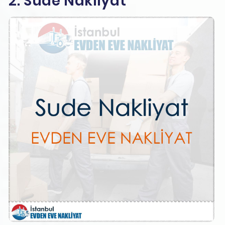
2. Sude Nakliyat