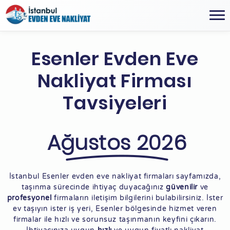
Esenler Evden Eve
Nakliyat Firması
Tavsiyeleri
Ağustos 2026
İstanbul Esenler evden eve nakliyat firmaları sayfamızda,
taşınma sürecinde ihtiyaç duyacağınız
güvenilir
ve
profesyonel
firmaların iletişim bilgilerini bulabilirsiniz. İster
ev taşıyın ister iş yeri, Esenler bölgesinde hizmet veren
firmalar ile hızlı ve sorunsuz taşınmanın keyfini çıkarın.