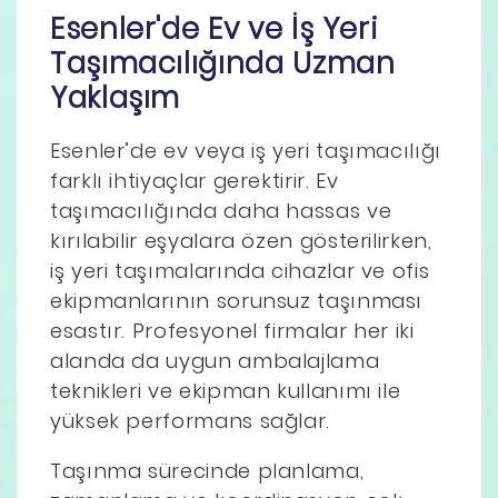
Esenler'de Ev ve İş Yeri
Taşımacılığında Uzman
Yaklaşım
Esenler’de ev veya iş yeri taşımacılığı
farklı ihtiyaçlar gerektirir. Ev
taşımacılığında daha hassas ve
kırılabilir eşyalara özen gösterilirken,
iş yeri taşımalarında cihazlar ve ofis
ekipmanlarının sorunsuz taşınması
esastır. Profesyonel firmalar her iki
alanda da uygun ambalajlama
teknikleri ve ekipman kullanımı ile
yüksek performans sağlar.
Taşınma sürecinde planlama,