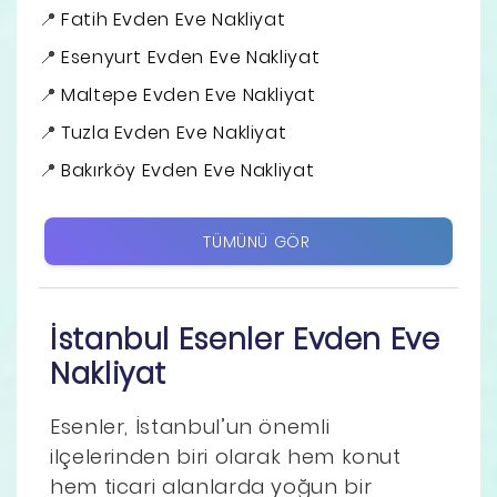
Fatih Evden Eve Nakliyat
Esenyurt Evden Eve Nakliyat
Maltepe Evden Eve Nakliyat
Tuzla Evden Eve Nakliyat
Bakırköy Evden Eve Nakliyat
TÜMÜNÜ GÖR
İstanbul Esenler Evden Eve
Nakliyat
Esenler, İstanbul’un önemli
ilçelerinden biri olarak hem konut
hem ticari alanlarda yoğun bir