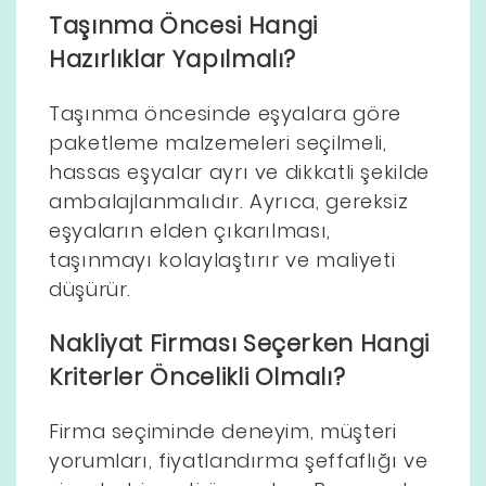
Taşınma Öncesi Hangi
Hazırlıklar Yapılmalı?
Taşınma öncesinde eşyalara göre
paketleme malzemeleri seçilmeli,
hassas eşyalar ayrı ve dikkatli şekilde
ambalajlanmalıdır. Ayrıca, gereksiz
eşyaların elden çıkarılması,
taşınmayı kolaylaştırır ve maliyeti
düşürür.
Nakliyat Firması Seçerken Hangi
Kriterler Öncelikli Olmalı?
Firma seçiminde deneyim, müşteri
yorumları, fiyatlandırma şeffaflığı ve