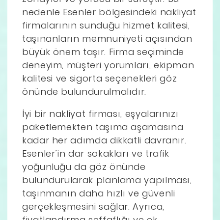
nedenle Esenler bölgesindeki nakliyat
firmalarının sunduğu hizmet kalitesi,
taşınanların memnuniyeti açısından
büyük önem taşır. Firma seçiminde
deneyim, müşteri yorumları, ekipman
kalitesi ve sigorta seçenekleri göz
önünde bulundurulmalıdır.
İyi bir nakliyat firması, eşyalarınızı
paketlemekten taşıma aşamasına
kadar her adımda dikkatli davranır.
Esenler’in dar sokakları ve trafik
yoğunluğu da göz önünde
bulundurularak planlama yapılması,
taşınmanın daha hızlı ve güvenli
gerçekleşmesini sağlar. Ayrıca,
fiyatlandırma şeffaflığı ve ek