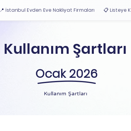
📍 İstanbul Evden Eve Nakliyat Firmaları
📋 Listeye 
Kullanım Şartları
Ocak 2026
Kullanım Şartları