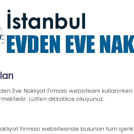
ları
den Eve Nakliyat Firması websitesini kullanırken
rmektedir. Lütfen dikkatlice okuyunuz.
akliyat Firması websitesinde bulunan tüm içerik