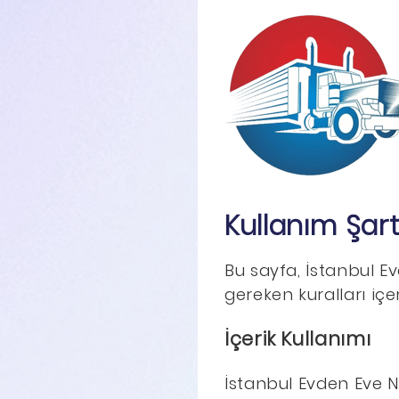
Kullanım Şart
Bu sayfa, İstanbul Ev
gereken kuralları içe
İçerik Kullanımı
İstanbul Evden Eve N