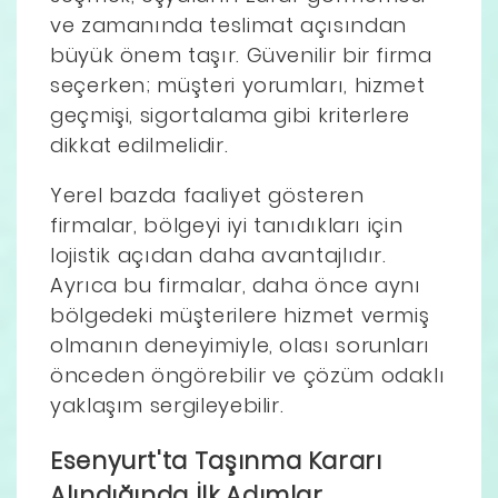
ve zamanında teslimat açısından
büyük önem taşır. Güvenilir bir firma
seçerken; müşteri yorumları, hizmet
geçmişi, sigortalama gibi kriterlere
dikkat edilmelidir.
Yerel bazda faaliyet gösteren
firmalar, bölgeyi iyi tanıdıkları için
lojistik açıdan daha avantajlıdır.
Ayrıca bu firmalar, daha önce aynı
bölgedeki müşterilere hizmet vermiş
olmanın deneyimiyle, olası sorunları
önceden öngörebilir ve çözüm odaklı
yaklaşım sergileyebilir.
Esenyurt'ta Taşınma Kararı
Alındığında İlk Adımlar