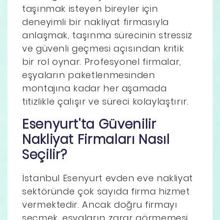
taşınmak isteyen bireyler için
deneyimli bir nakliyat firmasıyla
anlaşmak, taşınma sürecinin stressiz
ve güvenli geçmesi açısından kritik
bir rol oynar. Profesyonel firmalar,
eşyaların paketlenmesinden
montajına kadar her aşamada
titizlikle çalışır ve süreci kolaylaştırır.
Esenyurt'ta Güvenilir
Nakliyat Firmaları Nasıl
Seçilir?
İstanbul Esenyurt evden eve nakliyat
sektöründe çok sayıda firma hizmet
vermektedir. Ancak doğru firmayı
seçmek, eşyaların zarar görmemesi