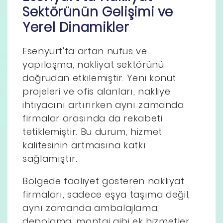
Sektörünün Gelişimi ve
Yerel Dinamikler
Esenyurt'ta artan nüfus ve
yapılaşma, nakliyat sektörünü
doğrudan etkilemiştir. Yeni konut
projeleri ve ofis alanları, nakliye
ihtiyacını artırırken aynı zamanda
firmalar arasında da rekabeti
tetiklemiştir. Bu durum, hizmet
kalitesinin artmasına katkı
sağlamıştır.
Bölgede faaliyet gösteren nakliyat
firmaları, sadece eşya taşıma değil,
aynı zamanda ambalajlama,
depolama, montaj gibi ek hizmetler