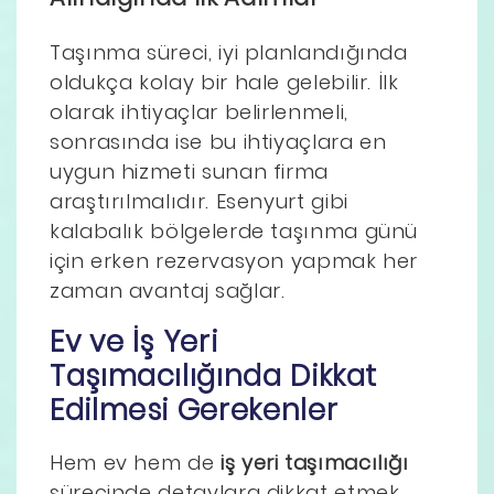
Taşınma süreci, iyi planlandığında
oldukça kolay bir hale gelebilir. İlk
olarak ihtiyaçlar belirlenmeli,
sonrasında ise bu ihtiyaçlara en
uygun hizmeti sunan firma
araştırılmalıdır. Esenyurt gibi
kalabalık bölgelerde taşınma günü
için erken rezervasyon yapmak her
zaman avantaj sağlar.
Ev ve İş Yeri
Taşımacılığında Dikkat
Edilmesi Gerekenler
Hem ev hem de
iş yeri taşımacılığı
sürecinde detaylara dikkat etmek