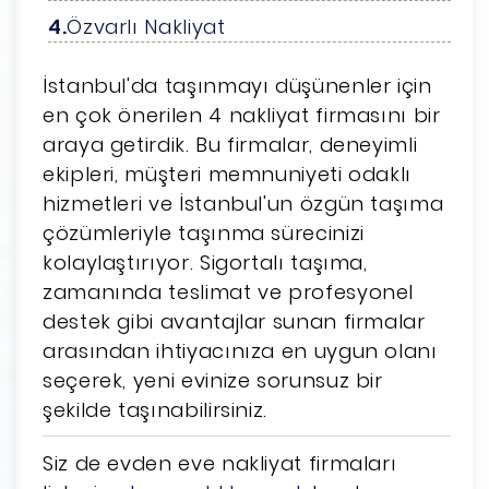
Özvarlı Nakliyat
İstanbul'da taşınmayı düşünenler için
en çok önerilen 4 nakliyat firmasını bir
araya getirdik. Bu firmalar, deneyimli
ekipleri, müşteri memnuniyeti odaklı
hizmetleri ve İstanbul'un özgün taşıma
çözümleriyle taşınma sürecinizi
kolaylaştırıyor. Sigortalı taşıma,
zamanında teslimat ve profesyonel
destek gibi avantajlar sunan firmalar
arasından ihtiyacınıza en uygun olanı
seçerek, yeni evinize sorunsuz bir
şekilde taşınabilirsiniz.
Siz de evden eve nakliyat firmaları