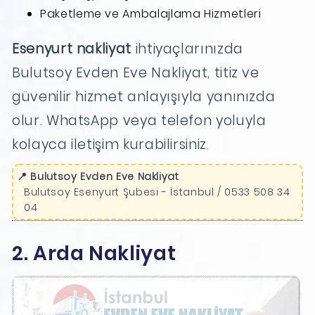
Paketleme ve Ambalajlama Hizmetleri
Esenyurt nakliyat
ihtiyaçlarınızda
Bulutsoy Evden Eve Nakliyat, titiz ve
güvenilir hizmet anlayışıyla yanınızda
olur. WhatsApp veya telefon yoluyla
kolayca iletişim kurabilirsiniz.
📍 Bulutsoy Evden Eve Nakliyat
Bulutsoy Esenyurt Şubesi - İstanbul / 0533 508 34
04
2. Arda Nakliyat