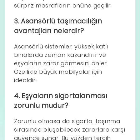
sürpriz masrafların önüne geçilir.
3. Asansörlü taşımacılığın
avantajları nelerdir?
Asansörlü sistemler, yüksek katlı
binalarda zaman kazandırır ve
eşyaların zarar görmesini önler.
Özellikle büyük mobilyalar için
idealdir.
4. Eşyaların sigortalanması
zorunlu mudur?
Zorunlu olmasa da sigorta, taşınma
sırasında oluşabilecek zararlara karşı
güvence sunar. Bu yüzden tercih