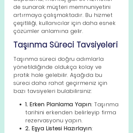
de sunarak müşteri memnuniyetini
artırmaya çalışmaktadır. Bu hizmet
çeşitliliği, kullanıcılar için daha esnek
çözümler anlamına gelir.
Taşınma Süreci Tavsiyeleri
Taşınma süreci doğru adımlarla
yönetildiğinde oldukça kolay ve
pratik hale gelebilir. Aşağıda bu
süreci daha rahat geçirmeniz için
bazı tavsiyeleri bulabilirsiniz:
1. Erken Planlama Yapın
: Taşınma
tarihini erkenden belirleyip firma
rezervasyonu yapın.
2. Eşya Listesi Hazırlayın
: