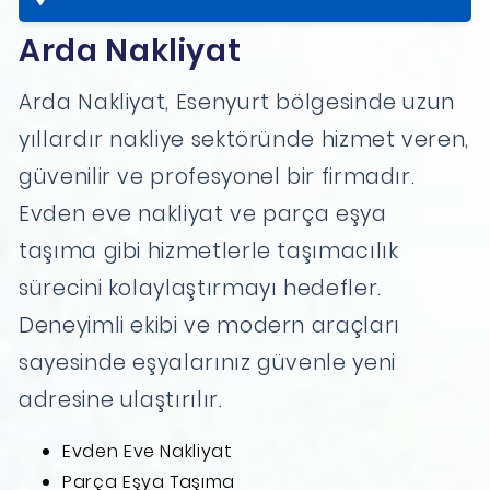
Arda Nakliyat
Arda Nakliyat, Esenyurt bölgesinde uzun
yıllardır nakliye sektöründe hizmet veren,
güvenilir ve profesyonel bir firmadır.
Evden eve nakliyat ve parça eşya
taşıma gibi hizmetlerle taşımacılık
sürecini kolaylaştırmayı hedefler.
Deneyimli ekibi ve modern araçları
sayesinde eşyalarınız güvenle yeni
adresine ulaştırılır.
Evden Eve Nakliyat
Parça Eşya Taşıma