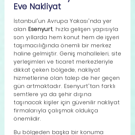
Eve Nakliyat
İstanbul’un Avrupa Yakası’nda yer
alan
Esenyurt
, hızla gelişen yapısıyla
son yıllarda hem konut hem de işyeri
taşımacılığında önemli bir merkez
haline gelmiştir. Geniş mahalleleri, site
yerleşimleri ve ticaret merkezleriyle
dikkat çeken bölgede, nakliyat
hizmetlerine olan talep de her geçen
gün artmaktadır. Esenyurt’tan farklı
semtlere ya da şehir dışına
taşınacak kişiler için güvenilir nakliyat
firmalarıyla çalışmak oldukça
önemlidir.
Bu bölgeden başka bir konuma