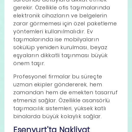
gerekir. Özellikle ofis taşımalarında
elektronik cihazların ve belgelerin
zarar görmemesi için özel paketleme
yöntemleri kullanılmalıdır. Ev
taşımalarında ise mobilyaların
sökülüp yeniden kurulması, beyaz
eşyaların dikkatli taşınması büyük
önem taşır.
Profesyonel firmalar bu süreçte
uzman ekipler göndererek, hem
zamandan hem de emekten tasarruf
etmenizi sağlar. Özellikle asansörlü
taşımacılık sistemleri, yüksek katlı
binalarda büyük kolaylık sağlar.
Esenyurt'ta Nakliyat