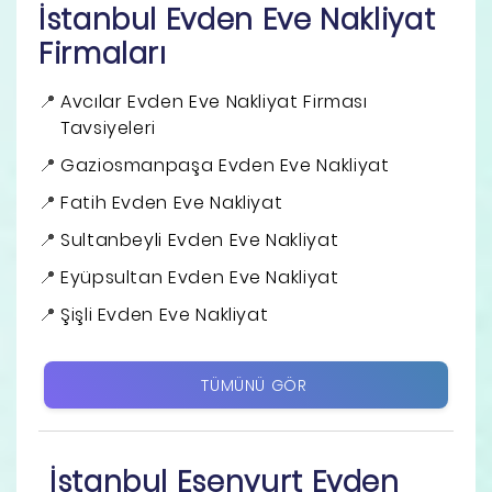
İstanbul Evden Eve Nakliyat
Firmaları
Avcılar Evden Eve Nakliyat Firması
Tavsiyeleri
Gaziosmanpaşa Evden Eve Nakliyat
Fatih Evden Eve Nakliyat
Sultanbeyli Evden Eve Nakliyat
Eyüpsultan Evden Eve Nakliyat
Şişli Evden Eve Nakliyat
TÜMÜNÜ GÖR
İstanbul Esenyurt Evden