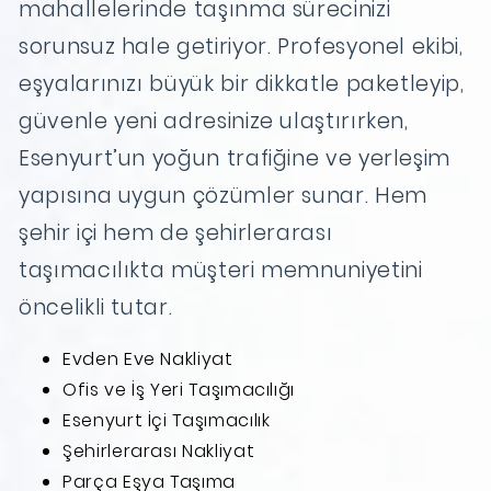
mahallelerinde taşınma sürecinizi
sorunsuz hale getiriyor. Profesyonel ekibi,
eşyalarınızı büyük bir dikkatle paketleyip,
güvenle yeni adresinize ulaştırırken,
Esenyurt’un yoğun trafiğine ve yerleşim
yapısına uygun çözümler sunar. Hem
şehir içi hem de şehirlerarası
taşımacılıkta müşteri memnuniyetini
öncelikli tutar.
Evden Eve Nakliyat
Ofis ve İş Yeri Taşımacılığı
Esenyurt İçi Taşımacılık
Şehirlerarası Nakliyat
Parça Eşya Taşıma