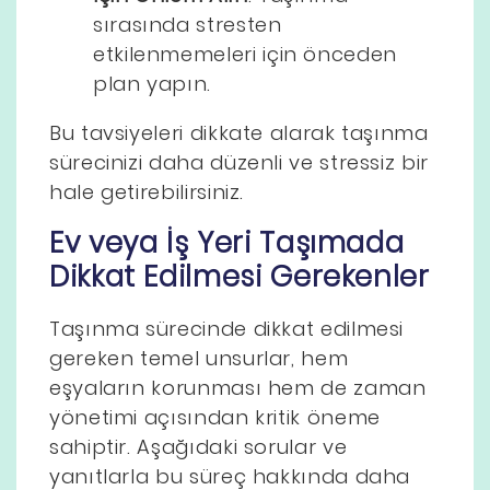
sırasında stresten
etkilenmemeleri için önceden
plan yapın.
Bu tavsiyeleri dikkate alarak taşınma
sürecinizi daha düzenli ve stressiz bir
hale getirebilirsiniz.
Ev veya İş Yeri Taşımada
Dikkat Edilmesi Gerekenler
Taşınma sürecinde dikkat edilmesi
gereken temel unsurlar, hem
eşyaların korunması hem de zaman
yönetimi açısından kritik öneme
sahiptir. Aşağıdaki sorular ve
yanıtlarla bu süreç hakkında daha