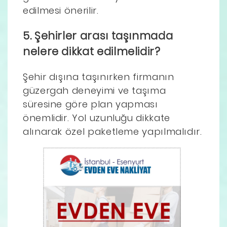
edilmesi önerilir.
5. Şehirler arası taşınmada
nelere dikkat edilmelidir?
Şehir dışına taşınırken firmanın
güzergah deneyimi ve taşıma
süresine göre plan yapması
önemlidir. Yol uzunluğu dikkate
alınarak özel paketleme yapılmalıdır.