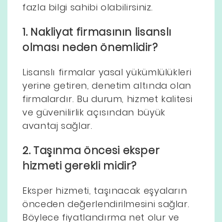
fazla bilgi sahibi olabilirsiniz.
1. Nakliyat firmasının lisanslı
olması neden önemlidir?
Lisanslı firmalar yasal yükümlülükleri
yerine getiren, denetim altında olan
firmalardır. Bu durum, hizmet kalitesi
ve güvenilirlik açısından büyük
avantaj sağlar.
2. Taşınma öncesi eksper
hizmeti gerekli midir?
Eksper hizmeti, taşınacak eşyaların
önceden değerlendirilmesini sağlar.
Böylece fiyatlandırma net olur ve