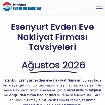
Esenyurt Evden Eve
Nakliyat Firması
Tavsiyeleri
Ağustos 2026
İstanbul Esenyurt evden eve nakliyat firmaları
bu sayfada
bir araya getirildi. Ev taşıma, ofis taşımacılığı ya da şehirler
arası nakliye hizmeti arayanlar için
güncel iletişim bilgileri
ve
doğrudan firma bağlantıları
burada listelenmiştir. Size
en uygun firmayla hızlıca iletişim kurabilir, taşınma