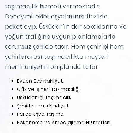
taşımacılık hizmeti vermektedir.
Deneyimli ekibi, eşyalarınızı titizlikle
paketleyip, Üsküdar’ın dar sokaklarına ve
yoğun trafiğine uygun planlamalarla
sorunsuz şekilde taşır. Hem şehir içi hem
şehirlerarası taşımacılıkta müşteri
memnuniyetini ön planda tutar.
Evden Eve Nakliyat
Ofis ve İş Yeri Taşımacılığı
Üsküdar İçi Taşımacılık
Şehirlerarası Nakliyat
Parça Eşya Taşıma
Paketleme ve Ambalajlama Hizmetleri