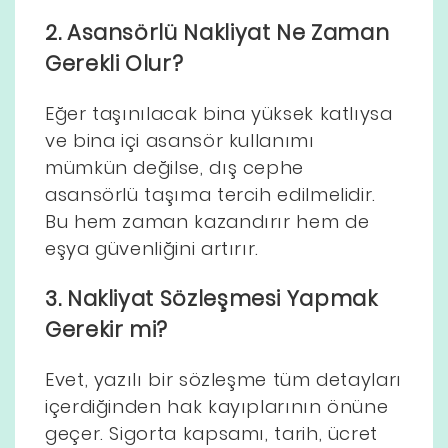
2. Asansörlü Nakliyat Ne Zaman
Gerekli Olur?
Eğer taşınılacak bina yüksek katlıysa
ve bina içi asansör kullanımı
mümkün değilse, dış cephe
asansörlü taşıma tercih edilmelidir.
Bu hem zaman kazandırır hem de
eşya güvenliğini artırır.
3. Nakliyat Sözleşmesi Yapmak
Gerekir mi?
Evet, yazılı bir sözleşme tüm detayları
içerdiğinden hak kayıplarının önüne
geçer. Sigorta kapsamı, tarih, ücret