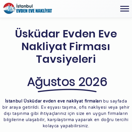
Üsküdar Evden Eve
Nakliyat Firması
Tavsiyeleri
Ağustos 2026
İstanbul Üsküdar evden eve nakliyat firmaları
bu sayfada
bir araya getirildi. Ev eşyası taşıma, ofis nakliyesi veya şehir
dışı taşınma gibi ihtiyaçlarınız için size en uygun firmaların
bilgilerine ulaşabilir, karşılaştırma yaparak en doğru tercihi
kolayca yapabilirsiniz.