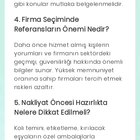
gibi konular mutlaka belgelenmelidir.
4. Firma Seçiminde
Referansların Önemi Nedir?
Daha önce hizmet almış kişilerin
yorumları ve firmanın sektördeki
geçmişi, güvenilirliği hakkında önemli
bilgiler sunar. Yüksek memnuniyet
oranına sahip firmaları tercih etmek
riskleri azaltır.
5. Nakliyat Öncesi Hazırlıkta
Nelere Dikkat Edilmeli?
Koli temini, etiketleme, kırılacak
eşyaların özel ambalajlarla