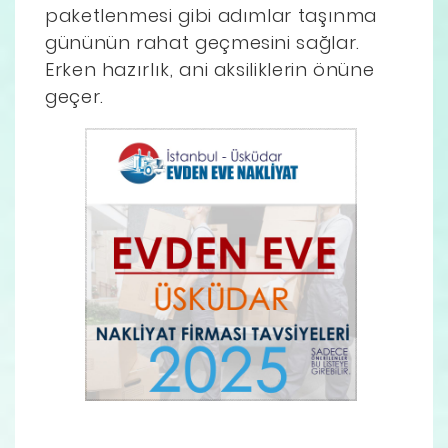
paketlenmesi gibi adımlar taşınma
gününün rahat geçmesini sağlar.
Erken hazırlık, ani aksiliklerin önüne
geçer.