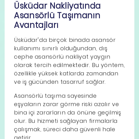
Üsküdar Nakliyatında
Asansörlü Taşımanın
Avantajları
Üsküdar’da birçok binada asansör
kullanımı sınırlı olduğundan, dış
cephe asansörlü nakliyat yaygın
olarak tercih edilmektedir. Bu yöntem,
özellikle yüksek katlarda zamandan
ve iş gücünden tasarruf sağlar.
Asansörlü taşıma sayesinde
eşyaların zarar görme riski azalır ve
bina içi zararların da önüne geçilmiş
olur. Bu hizmeti sağlayan firmalarla
çalışmak, süreci daha güvenli hale
getirir.