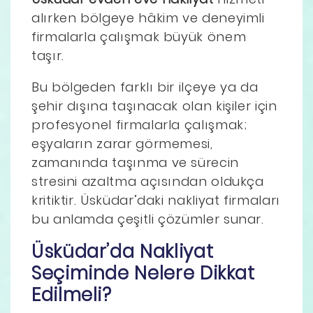
alırken bölgeye hâkim ve deneyimli
firmalarla çalışmak büyük önem
taşır.
Bu bölgeden farklı bir ilçeye ya da
şehir dışına taşınacak olan kişiler için
profesyonel firmalarla çalışmak;
eşyaların zarar görmemesi,
zamanında taşınma ve sürecin
stresini azaltma açısından oldukça
kritiktir. Üsküdar’daki nakliyat firmaları
bu anlamda çeşitli çözümler sunar.
Üsküdar’da Nakliyat
Seçiminde Nelere Dikkat
Edilmeli?