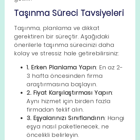
Taşınma Süreci Tavsiyeleri
Taşınma, planlama ve dikkat
gerektiren bir süreçtir. Aşağıdaki
önerilerle taşınma sürecinizi daha
kolay ve stressiz hale getirebilirsiniz:
1. Erken Planlama Yapın
: En az 2-
3 hafta öncesinden firma
araştırmasına başlayın.
2. Fiyat Karşılaştırması Yapın
:
Aynı hizmet için birden fazla
firmadan teklif alın.
3. Eşyalarınızı Sınıflandırın
: Hangi
eşya nasıl paketlenecek, ne
öncelikli belirleyin.