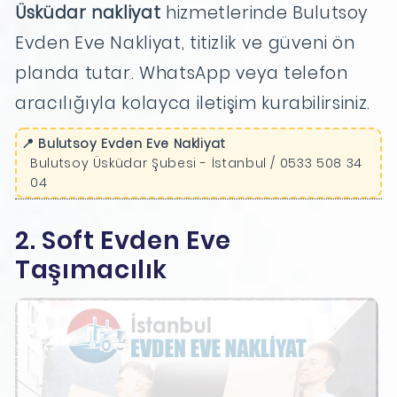
Üsküdar nakliyat
hizmetlerinde Bulutsoy
Evden Eve Nakliyat, titizlik ve güveni ön
planda tutar. WhatsApp veya telefon
aracılığıyla kolayca iletişim kurabilirsiniz.
📍 Bulutsoy Evden Eve Nakliyat
Bulutsoy Üsküdar Şubesi - İstanbul / 0533 508 34
04
2. Soft Evden Eve
Taşımacılık