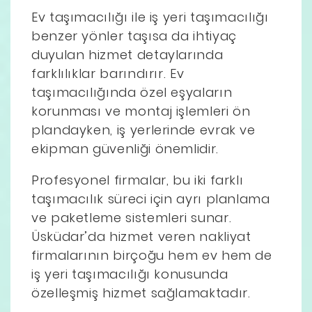
Ev taşımacılığı ile iş yeri taşımacılığı
benzer yönler taşısa da ihtiyaç
duyulan hizmet detaylarında
farklılıklar barındırır. Ev
taşımacılığında özel eşyaların
korunması ve montaj işlemleri ön
plandayken, iş yerlerinde evrak ve
ekipman güvenliği önemlidir.
Profesyonel firmalar, bu iki farklı
taşımacılık süreci için ayrı planlama
ve paketleme sistemleri sunar.
Üsküdar’da hizmet veren nakliyat
firmalarının birçoğu hem ev hem de
iş yeri taşımacılığı konusunda
özelleşmiş hizmet sağlamaktadır.