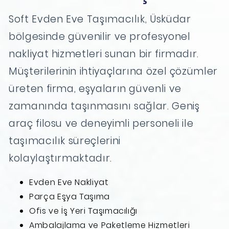
Soft Evden Eve Taşımacılık, Üsküdar
bölgesinde güvenilir ve profesyonel
nakliyat hizmetleri sunan bir firmadır.
Müşterilerinin ihtiyaçlarına özel çözümler
üreten firma, eşyaların güvenli ve
zamanında taşınmasını sağlar. Geniş
araç filosu ve deneyimli personeli ile
taşımacılık süreçlerini
kolaylaştırmaktadır.
Evden Eve Nakliyat
Parça Eşya Taşıma
Ofis ve İş Yeri Taşımacılığı
Ambalajlama ve Paketleme Hizmetleri