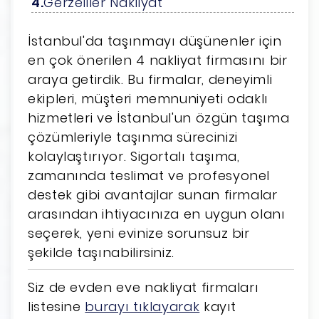
Gerzeliler Nakliyat
İstanbul'da taşınmayı düşünenler için
en çok önerilen 4 nakliyat firmasını bir
araya getirdik. Bu firmalar, deneyimli
ekipleri, müşteri memnuniyeti odaklı
hizmetleri ve İstanbul'un özgün taşıma
çözümleriyle taşınma sürecinizi
kolaylaştırıyor. Sigortalı taşıma,
zamanında teslimat ve profesyonel
destek gibi avantajlar sunan firmalar
arasından ihtiyacınıza en uygun olanı
seçerek, yeni evinize sorunsuz bir
şekilde taşınabilirsiniz.
Siz de evden eve nakliyat firmaları
listesine
burayı tıklayarak
kayıt