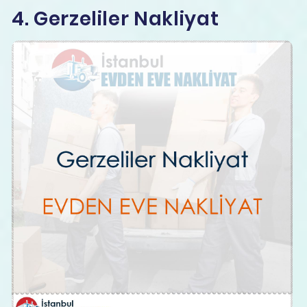
4. Gerzeliler Nakliyat