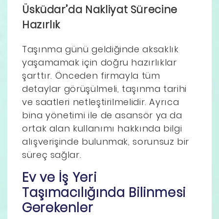
Üsküdar’da Nakliyat Sürecine
Hazırlık
Taşınma günü geldiğinde aksaklık
yaşamamak için doğru hazırlıklar
şarttır. Önceden firmayla tüm
detaylar görüşülmeli, taşınma tarihi
ve saatleri netleştirilmelidir. Ayrıca
bina yönetimi ile de asansör ya da
ortak alan kullanımı hakkında bilgi
alışverişinde bulunmak, sorunsuz bir
süreç sağlar.
Ev ve İş Yeri
Taşımacılığında Bilinmesi
Gerekenler