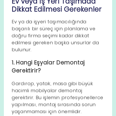
Ev veya İş Yeri Taşımada
Dikkat Edilmesi Gerekenler
Ev ya da işyeri taşımacılığında
başarılı bir süreç için planlama ve
doğru firma seçimi kadar dikkat
edilmesi gereken başka unsurlar da
bulunur.
1. Hangi Eşyalar Demontaj
Gerektirir?
Gardırop, yatak, masa gibi büyük
hacimli mobilyalar demontaj
gerektirir. Bu işlemin profesyonellerce
yapılması, montaj sırasında sorun
yaşanmaması için önemlidir.