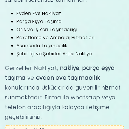
Evden Eve Nakliyat
Parça Eşya Taşıma
Ofis ve İş Yeri Taşımacılığı
Paketleme ve Ambalaj Hizmetleri
Asansörlü Taşımacılık
Şehir İçi ve Şehirler Arası Nakliye
Gerzeliler Nakliyat,
nakliye
,
parça eşya
taşıma
ve
evden eve taşımacılık
konularında Üsküdar’da güvenilir hizmet
sunmaktadır. Firma ile whatsapp veya
telefon aracılığıyla kolayca iletişime
geçebilirsiniz.