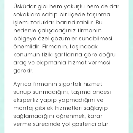
Üsküdar gibi hem yokuşlu hem de dar
sokaklara sahip bir ilçede taşınma
işlemi zorluklar barındırabilir. Bu
nedenle çalışacağınız firmanın
bölgeye özel çözümler sunabilmesi
önemlidir. Firmanın, taşınacak
konumun fiziki şartlarına göre doğru
araç ve ekipmanla hizmet vermesi
gerekir.
Ayrıca firmanın sigortalı hizmet
sunup sunmadığını, taşıma öncesi
ekspertiz yapıp yapmadığını ve
montaj gibi ek hizmetleri sağlayıp
sağlamadığını öğrenmek, karar
verme sürecinde yol gösterici olur.