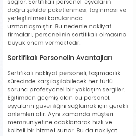
sağlar. Sertifikalı personel, eşyaların
doğru şekilde paketlenmesi, taşınması ve
yerleştirilmesi konularında
uzmanlaşmıştır. Bu nedenle nakliyat
firmaları, personelinin sertifikalı olmasına
büyük önem vermektedir.
Sertifikalı Personelin Avantajları
Sertifikalı nakliyat personeli, taşımacılık
sürecinde karşılaşılabilecek her türlü
soruna profesyonel bir yaklaşım sergiler.
Eğitimden geçmiş olan bu personel,
eşyaların güvenliğini sağlamak için gerekli
önlemleri alır. Aynı zamanda müşteri
memnuniyetine odaklanarak hızlı ve
kaliteli bir hizmet sunar. Bu da nakliyat