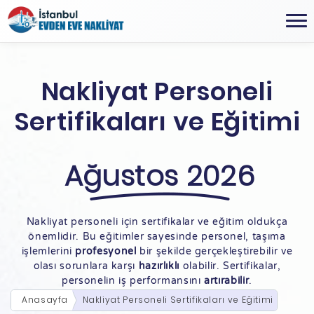
Nakliyat Personeli
Sertifikaları ve Eğitimi
Ağustos 2026
Nakliyat personeli için sertifikalar ve eğitim oldukça
önemlidir. Bu eğitimler sayesinde personel, taşıma
işlemlerini
profesyonel
bir şekilde gerçekleştirebilir ve
olası sorunlara karşı
hazırlıklı
olabilir. Sertifikalar,
personelin iş performansını
artırabilir
.
Anasayfa
Nakliyat Personeli Sertifikaları ve Eğitimi