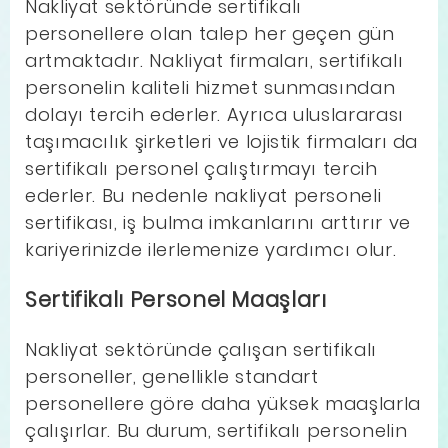
Nakliyat sektöründe sertifikalı
personellere olan talep her geçen gün
artmaktadır. Nakliyat firmaları, sertifikalı
personelin kaliteli hizmet sunmasından
dolayı tercih ederler. Ayrıca uluslararası
taşımacılık şirketleri ve lojistik firmaları da
sertifikalı personel çalıştırmayı tercih
ederler. Bu nedenle nakliyat personeli
sertifikası, iş bulma imkanlarını arttırır ve
kariyerinizde ilerlemenize yardımcı olur.
Sertifikalı Personel Maaşları
Nakliyat sektöründe çalışan sertifikalı
personeller, genellikle standart
personellere göre daha yüksek maaşlarla
çalışırlar. Bu durum, sertifikalı personelin