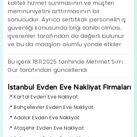
kaliteli hizmet sunmasının ve müşteri
memnuniyetini arttırmasının bir
sonucudur. Ayrıca sertifikalı personelin iş
güvenliği konusunda bilgi sahibi olması,
işverenler tarafından da değerli bulunur
ve bu da maaşları olumlu yönde etkiler.
Bu içerik 18.11.2025 tarihinde Mehmet Sırrı
Gür tarafından güncellendi
İstanbul Evden Eve Nakliyat Firmaları
Kartal Evden Eve Nakliyat
Bahçelievler Evden Eve Nakliyat
Adalar Evden Eve Nakliyat
Ataşehir Evden Eve Nakliyat