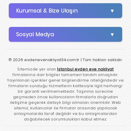
Kurumsal & Bize Ulaşın
Sosyal Medya
© 2026 evdenevenakliyat34.com.tr | Tüm hakları saklıdır.
Sitemizde yer alan
İstanbul evden eve nakliyat
firmalarına dair bilgiler tamamen tanıtım amaçlıdır.
Yayınlanan içerikler genel bilgilendirme niteliğindedir ve
firmaların sunduğu hizmetlerin kalitesiyle ilgili herhangi
bir garanti verilmemektedir. Taşınma sürecine
geçmeden önce kullanıcıların firmalarla doğrudan
iletişime geçerek detaylı bilgi almaları önemlidir. Web
sitemiz, kullanıcılar ile firmalar arasında yapılacak
anlaşmalarda taraf değildir ve bu anlaşmalardan
doğabilecek sorumlulukları kabul etmez.