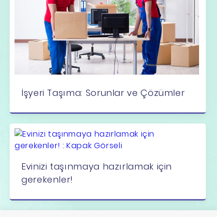
İşyeri Taşıma: Sorunlar ve Çözümler
Evinizi taşınmaya hazırlamak için
gerekenler!