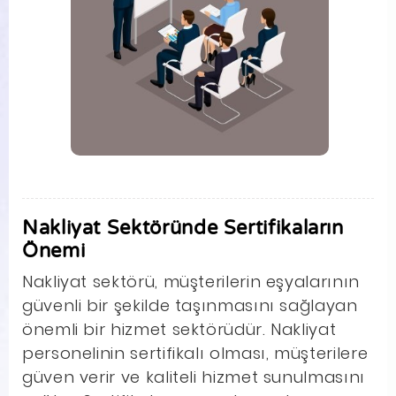
Nakliyat Sektöründe Sertifikaların
Önemi
Nakliyat sektörü, müşterilerin eşyalarının
güvenli bir şekilde taşınmasını sağlayan
önemli bir hizmet sektörüdür. Nakliyat
personelinin sertifikalı olması, müşterilere
güven verir ve kaliteli hizmet sunulmasını