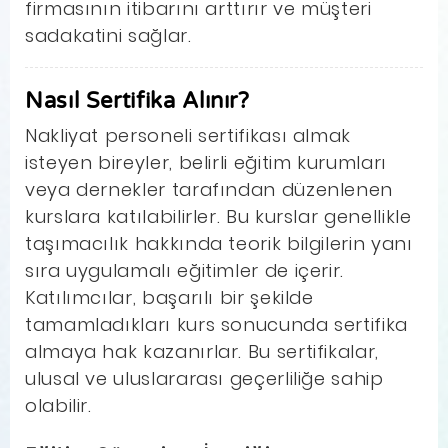
firmasının itibarını arttırır ve müşteri
sadakatini sağlar.
Nasıl Sertifika Alınır?
Nakliyat personeli sertifikası almak
isteyen bireyler, belirli eğitim kurumları
veya dernekler tarafından düzenlenen
kurslara katılabilirler. Bu kurslar genellikle
taşımacılık hakkında teorik bilgilerin yanı
sıra uygulamalı eğitimler de içerir.
Katılımcılar, başarılı bir şekilde
tamamladıkları kurs sonucunda sertifika
almaya hak kazanırlar. Bu sertifikalar,
ulusal ve uluslararası geçerliliğe sahip
olabilir.