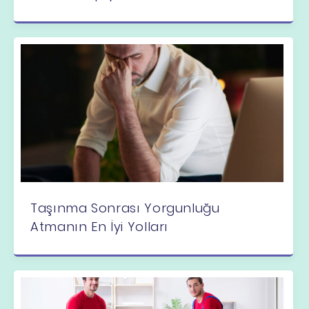
Taşınma Sonrası Yorgunluğu
Atmanın En İyi Yolları