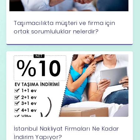
Taşımacılıkta müşteri ve firma için
ortak sorumluluklar nelerdir?
İstanbul Nakliyat Firmaları Ne Kadar
İndirim Yapıyor?