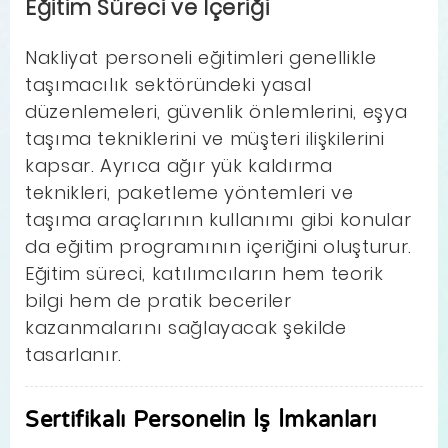
Eğitim Süreci ve İçeriği
Nakliyat personeli eğitimleri genellikle
taşımacılık sektöründeki yasal
düzenlemeleri, güvenlik önlemlerini, eşya
taşıma tekniklerini ve müşteri ilişkilerini
kapsar. Ayrıca ağır yük kaldırma
teknikleri, paketleme yöntemleri ve
taşıma araçlarının kullanımı gibi konular
da eğitim programının içeriğini oluşturur.
Eğitim süreci, katılımcıların hem teorik
bilgi hem de pratik beceriler
kazanmalarını sağlayacak şekilde
tasarlanır.
Sertifikalı Personelin İş İmkanları