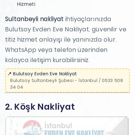
Hizmeti
Sultanbeyli nakliyat
ihtiyaçlarınızda
Bulutsoy Evden Eve Nakliyat, güvenilir ve
titiz hizmet anlayışı ile yanınızda olur.
WhatsApp veya telefon üzerinden
kolayca iletişim kurabilirsiniz.
📍 Bulutsoy Evden Eve Nakliyat
Bulutsoy Sultanbeyli Şubesi - İstanbul / 0533 508
34 04
2. Köşk Nakliyat