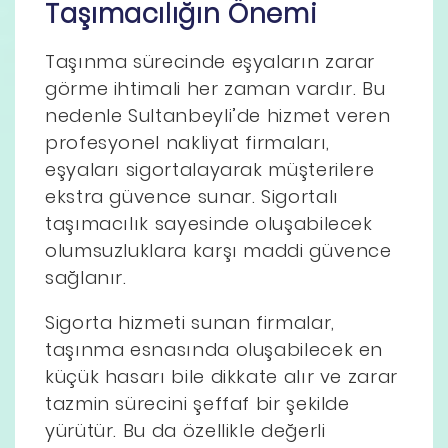
Taşımacılığın Önemi
Taşınma sürecinde eşyaların zarar
görme ihtimali her zaman vardır. Bu
nedenle Sultanbeyli’de hizmet veren
profesyonel nakliyat firmaları,
eşyaları sigortalayarak müşterilere
ekstra güvence sunar. Sigortalı
taşımacılık sayesinde oluşabilecek
olumsuzluklara karşı maddi güvence
sağlanır.
Sigorta hizmeti sunan firmalar,
taşınma esnasında oluşabilecek en
küçük hasarı bile dikkate alır ve zarar
tazmin sürecini şeffaf bir şekilde
yürütür. Bu da özellikle değerli