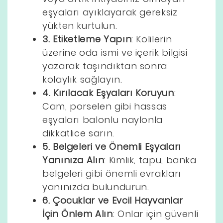
eşyaları ayıklayarak gereksiz
yükten kurtulun.
3. Etiketleme Yapın
: Kolilerin
üzerine oda ismi ve içerik bilgisi
yazarak taşındıktan sonra
kolaylık sağlayın.
4. Kırılacak Eşyaları Koruyun
:
Cam, porselen gibi hassas
eşyaları balonlu naylonla
dikkatlice sarın.
5. Belgeleri ve Önemli Eşyaları
Yanınıza Alın
: Kimlik, tapu, banka
belgeleri gibi önemli evrakları
yanınızda bulundurun.
6. Çocuklar ve Evcil Hayvanlar
İçin Önlem Alın
: Onlar için güvenli