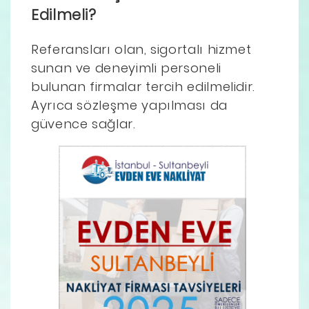
Edilmeli?
Referansları olan, sigortalı hizmet
sunan ve deneyimli personeli
bulunan firmalar tercih edilmelidir.
Ayrıca sözleşme yapılması da
güvence sağlar.