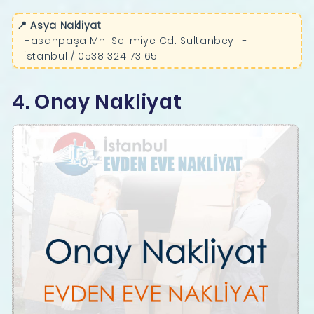
📍 Asya Nakliyat
Hasanpaşa Mh. Selimiye Cd. Sultanbeyli -
İstanbul / 0538 324 73 65
4. Onay Nakliyat