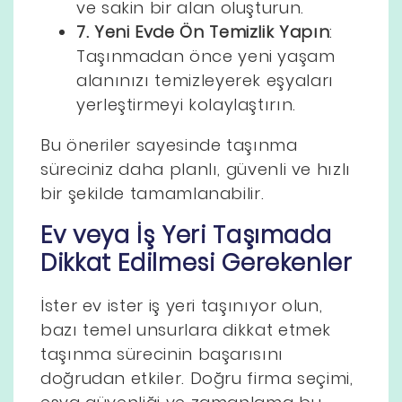
ve sakin bir alan oluşturun.
7. Yeni Evde Ön Temizlik Yapın
:
Taşınmadan önce yeni yaşam
alanınızı temizleyerek eşyaları
yerleştirmeyi kolaylaştırın.
Bu öneriler sayesinde taşınma
süreciniz daha planlı, güvenli ve hızlı
bir şekilde tamamlanabilir.
Ev veya İş Yeri Taşımada
Dikkat Edilmesi Gerekenler
İster ev ister iş yeri taşınıyor olun,
bazı temel unsurlara dikkat etmek
taşınma sürecinin başarısını
doğrudan etkiler. Doğru firma seçimi,