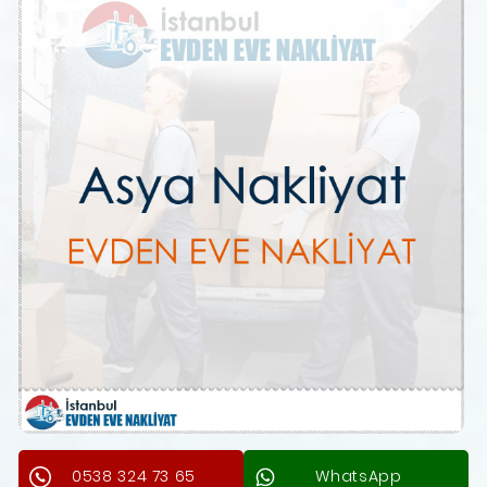
0538 324 73 65
WhatsApp