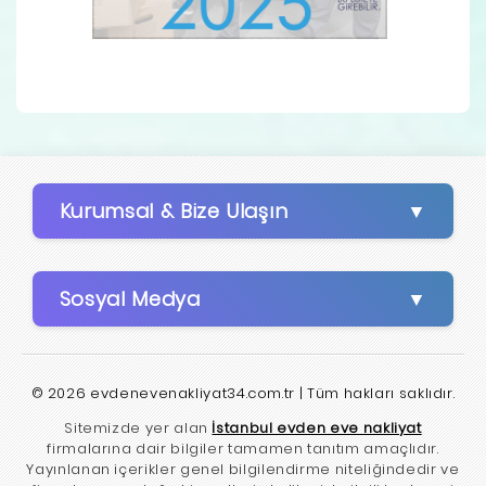
Kurumsal & Bize Ulaşın
Sosyal Medya
© 2026 evdenevenakliyat34.com.tr | Tüm hakları saklıdır.
Sitemizde yer alan
İstanbul evden eve nakliyat
firmalarına dair bilgiler tamamen tanıtım amaçlıdır.
Yayınlanan içerikler genel bilgilendirme niteliğindedir ve