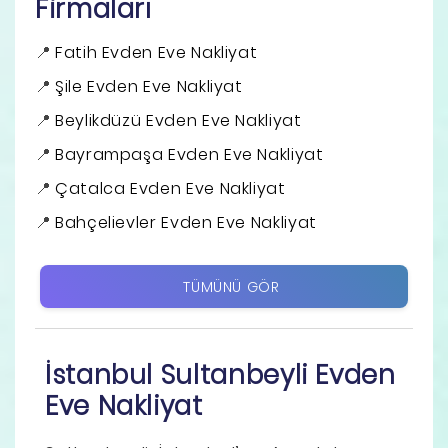
Firmaları
Fatih Evden Eve Nakliyat
Şile Evden Eve Nakliyat
Beylikdüzü Evden Eve Nakliyat
Bayrampaşa Evden Eve Nakliyat
Çatalca Evden Eve Nakliyat
Bahçelievler Evden Eve Nakliyat
TÜMÜNÜ GÖR
İstanbul Sultanbeyli Evden
Eve Nakliyat