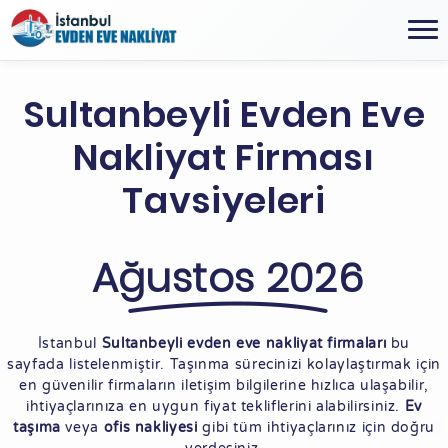
Sultanbeyli Evden Eve
Nakliyat Firması
Tavsiyeleri
Ağustos 2026
İstanbul
Sultanbeyli evden eve nakliyat firmaları
bu
sayfada listelenmiştir. Taşınma sürecinizi kolaylaştırmak için
en güvenilir firmaların iletişim bilgilerine hızlıca ulaşabilir,
ihtiyaçlarınıza en uygun fiyat tekliflerini alabilirsiniz.
Ev
taşıma
veya
ofis nakliyesi
gibi tüm ihtiyaçlarınız için doğru