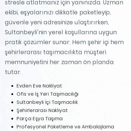
stresle atlatmanız için yanınızda. Uzman
ekibi, eşyalarınızı dikkatle paketleyip,
güvenle yeni adresinize ulaştırırken,
Sultanbeyli’nin yerel koşullarına uygun
pratik çözümler sunar. Hem şehir içi hem
şehirlerarası taşımacılıkta müşteri
memnuniyetini her zaman ön planda
tutar.
Evden Eve Nakliyat
Ofis ve İş Yeri Taşımacılığı
Sultanbeyli İçi Taşımacılık
Şehirlerarası Nakliyat
Parça Eşya Taşıma
Profesyonel Paketleme ve Ambalajlama