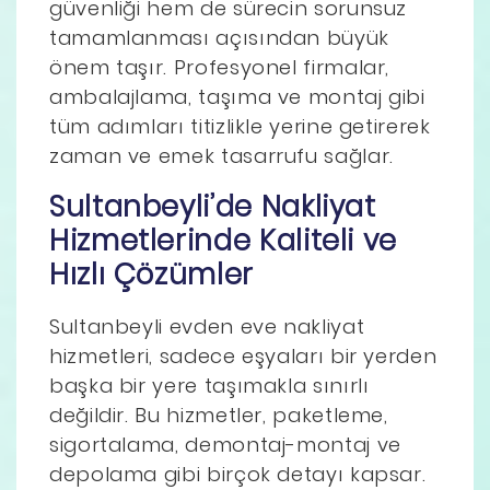
güvenliği hem de sürecin sorunsuz
tamamlanması açısından büyük
önem taşır. Profesyonel firmalar,
ambalajlama, taşıma ve montaj gibi
tüm adımları titizlikle yerine getirerek
zaman ve emek tasarrufu sağlar.
Sultanbeyli’de Nakliyat
Hizmetlerinde Kaliteli ve
Hızlı Çözümler
Sultanbeyli evden eve nakliyat
hizmetleri, sadece eşyaları bir yerden
başka bir yere taşımakla sınırlı
değildir. Bu hizmetler, paketleme,
sigortalama, demontaj-montaj ve
depolama gibi birçok detayı kapsar.