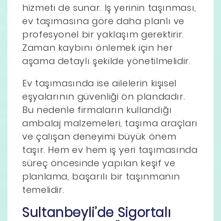
hizmeti de sunar. İş yerinin taşınması,
ev taşımasına göre daha planlı ve
profesyonel bir yaklaşım gerektirir.
Zaman kaybını önlemek için her
aşama detaylı şekilde yönetilmelidir.
Ev taşımasında ise ailelerin kişisel
eşyalarının güvenliği ön plandadır.
Bu nedenle firmaların kullandığı
ambalaj malzemeleri, taşıma araçları
ve çalışan deneyimi büyük önem
taşır. Hem ev hem iş yeri taşımasında
süreç öncesinde yapılan keşif ve
planlama, başarılı bir taşınmanın
temelidir.
Sultanbeyli’de Sigortalı