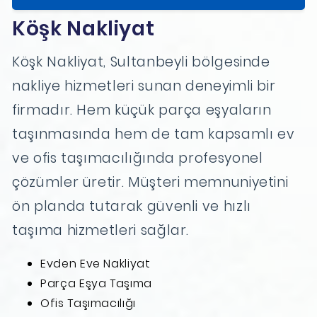
Köşk Nakliyat
Köşk Nakliyat, Sultanbeyli bölgesinde
nakliye hizmetleri sunan deneyimli bir
firmadır. Hem küçük parça eşyaların
taşınmasında hem de tam kapsamlı ev
ve ofis taşımacılığında profesyonel
çözümler üretir. Müşteri memnuniyetini
ön planda tutarak güvenli ve hızlı
taşıma hizmetleri sağlar.
Evden Eve Nakliyat
Parça Eşya Taşıma
Ofis Taşımacılığı