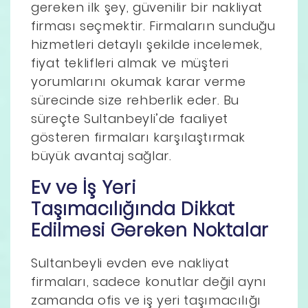
gereken ilk şey, güvenilir bir nakliyat
firması seçmektir. Firmaların sunduğu
hizmetleri detaylı şekilde incelemek,
fiyat teklifleri almak ve müşteri
yorumlarını okumak karar verme
sürecinde size rehberlik eder. Bu
süreçte Sultanbeyli’de faaliyet
gösteren firmaları karşılaştırmak
büyük avantaj sağlar.
Ev ve İş Yeri
Taşımacılığında Dikkat
Edilmesi Gereken Noktalar
Sultanbeyli evden eve nakliyat
firmaları, sadece konutlar değil aynı
zamanda ofis ve iş yeri taşımacılığı