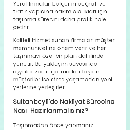
Yerel firmalar bölgenin coğrafi ve
trafik yapısına hakim oldukları için
taşınma sürecini daha pratik hale
getirir.
Kaliteli hizmet sunan firmalar, müşteri
memnuniyetine önem verir ve her
taşınmayı özel bir plan dahilinde
yönetir. Bu yaklaşım sayesinde
eşyalar zarar görmeden taşınır,
müşteriler ise stres yaşamadan yeni
yerlerine yerleşirler.
Sultanbeyli’de Nakliyat Sürecine
Nasıl Hazırlanmalısınız?
Taşınmadan önce yapmanız