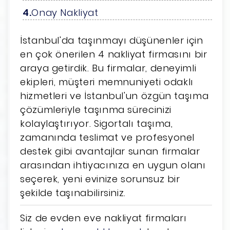
Onay Nakliyat
İstanbul'da taşınmayı düşünenler için
en çok önerilen 4 nakliyat firmasını bir
araya getirdik. Bu firmalar, deneyimli
ekipleri, müşteri memnuniyeti odaklı
hizmetleri ve İstanbul'un özgün taşıma
çözümleriyle taşınma sürecinizi
kolaylaştırıyor. Sigortalı taşıma,
zamanında teslimat ve profesyonel
destek gibi avantajlar sunan firmalar
arasından ihtiyacınıza en uygun olanı
seçerek, yeni evinize sorunsuz bir
şekilde taşınabilirsiniz.
Siz de evden eve nakliyat firmaları