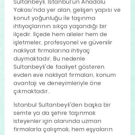
Sultanbeyli, İstanbul’un Anadolu
Yakası’nda yer alan, gelişen yapısı ve
konut yoğunluğu ile taşınma
ihtiyaçlarının sıkça yaşandığı bir
ilçedir. İlçede hem aileler hem de
işletmeler, profesyonel ve güvenilir
nakliyat firmalarına ihtiyaç
duymaktadır. Bu nedenle
Sultanbeyli’de faaliyet gösteren
evden eve nakliyat firmaları, konum
avantajı ve deneyimleriyle öne
çıkmaktadır.
İstanbul Sultanbeyli’den başka bir
semte ya da şehre taşınmak
isteyenler için alanında uzman
firmalarla çalışmak, hem eşyaların