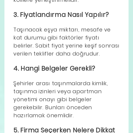
3. Fiyatlandırma Nasıl Yapılır?
Taşınacak eşya miktarı, mesafe ve
kat durumu gibi faktörler fiyatı
belirler. Sabit fiyat yerine keşif sonrası
verilen teklifler daha doğrudur.
4. Hangi Belgeler Gerekli?
Şehirler arası taşınmalarda kimlik,
taşınma izinleri veya apartman
yönetimi onayı gibi belgeler
gerekebilir. Bunları önceden
hazırlamak önemlidir.
5. Firma Seçerken Nelere Dikkat